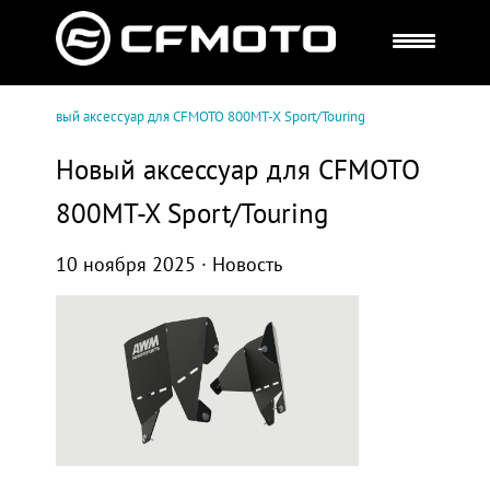
сти
Новый аксессуар для CFMOTO 800MT-X Sport/Touring
Новый аксессуар для CFMOTO
800MT-X Sport/Touring
10 ноября 2025