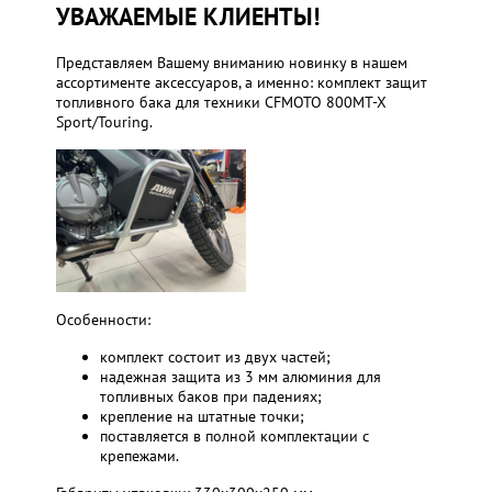
УВАЖАЕМЫЕ КЛИЕНТЫ!
Представляем Вашему вниманию новинку в нашем
ассортименте аксессуаров, а именно: комплект защит
топливного бака для техники CFMOTO 800MT-X
Sport/Touring.
Особенности:
комплект состоит из двух частей;
надежная защита из 3 мм алюминия для
топливных баков при падениях;
крепление на штатные точки;
поставляется в полной комплектации с
крепежами.