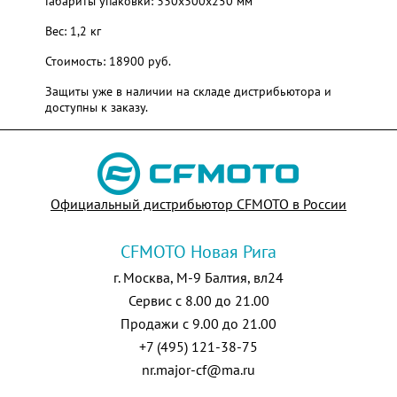
Габариты упаковки: 330x300x250 мм
Вес: 1,2 кг
Стоимость: 18900 руб.
Защиты уже в наличии на складе дистрибьютора и
доступны к заказу.
Официальный дистрибьютор CFMOTO в России
CFMOTO Новая Рига
г. Москва, М-9 Балтия, вл24
Сервис с 8.00 до 21.00
Продажи с 9.00 до 21.00
+7 (495) 121-38-75
nr.major-cf@ma.ru