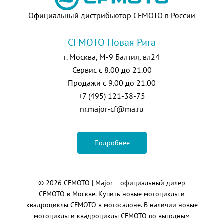
Официальный дистрибьютор CFMOTO в России
CFMOTO Новая Рига
г. Москва, М-9 Балтия, вл24
Сервис с 8.00 до 21.00
Продажи с 9.00 до 21.00
+7 (495) 121-38-75
nr.major-cf@ma.ru
Подробнее
© 2026
CFMOTO
| Major – официальный дилер
CFMOTO в Москве. Купить новые мотоциклы и
квадроциклы CFMOTO в мотосалоне. В наличии новые
мотоциклы и квадроциклы CFMOTO по выгодным