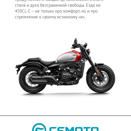
стиля и духа безграничной свободы. Езда на
450CL-C – не только про комфорт, но и про
стремление к своему истинному «я».